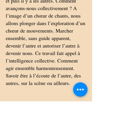
et puis il y a les autres. Comment
avançons-nous collectivement ? A
l’image d’un chœur de chants, nous
allons plonger dans l’exploration d’un
chœur de mouvements. Marcher
ensemble, sans guide apparent,
devenir l’autre et autoriser l’autre à
devenir nous. Ce travail fait appel à
l’intelligence collective. Comment
agir ensemble harmonieusement.
Savoir être à l’écoute de l’autre, des
autres, sur la scène ou ailleurs.
Les masques larvaires
Les masques larvaires sont inspirés
d’une tradition de masques de