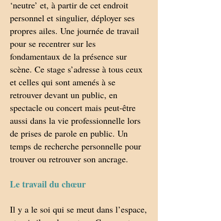
‘neutre’ et, à partir de cet endroit
personnel et singulier, déployer ses
propres ailes. Une journée de travail
pour se recentrer sur les
fondamentaux de la présence sur
scène. Ce stage s’adresse à tous ceux
et celles qui sont amenés à se
retrouver devant un public, en
spectacle ou concert mais peut-être
aussi dans la vie professionnelle lors
de prises de parole en public. Un
temps de recherche personnelle pour
trouver ou retrouver son ancrage.
Le travail du chœur
Il y a le soi qui se meut dans l’espace,