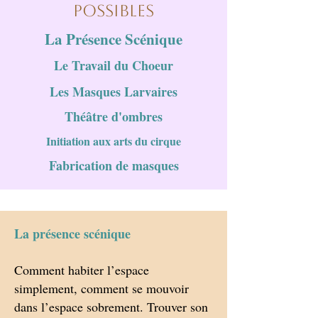
POSSIBLES
La Présence Scénique
Le Travail du Choeur
Les Masques Larvaires
Théâtre d'ombres
Initiation aux arts du cirque​
Fabrication de masques
La présence scénique
Comment habiter l’espace
simplement, comment se mouvoir
dans l’espace sobrement. Trouver son